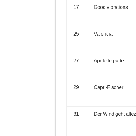
17
Good vibrations
25
Valencia
27
Aprite le porte
29
Capri-Fischer
31
Der Wind geht allez