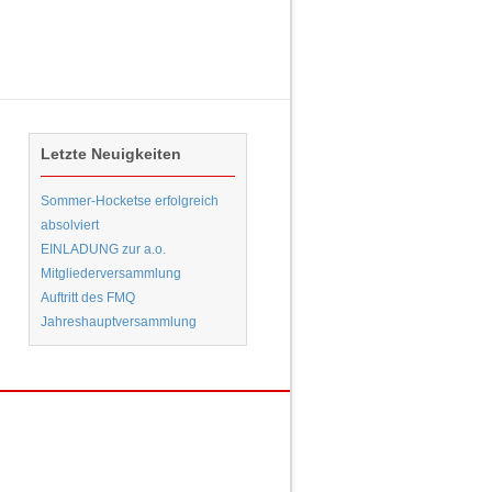
Letzte Neuigkeiten
Sommer-Hocketse erfolgreich
absolviert
EINLADUNG zur a.o.
Mitgliederversammlung
Auftritt des FMQ
Jahreshauptversammlung