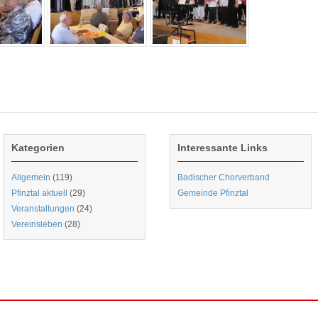
Kategorien
Interessante Links
Allgemein
(119)
Badischer Chorverband
Pfinztal aktuell
(29)
Gemeinde Pfinztal
Veranstaltungen
(24)
Vereinsleben
(28)