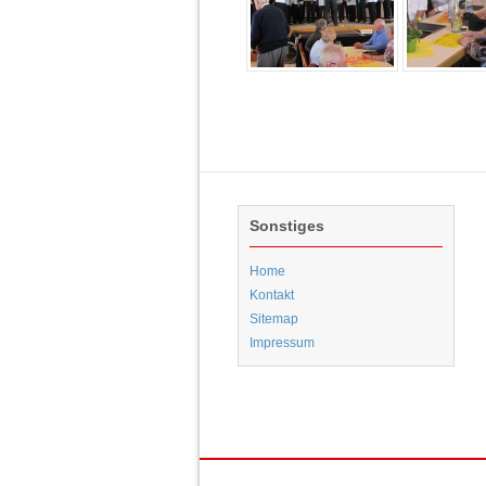
Sonstiges
Home
Kontakt
Sitemap
Impressum