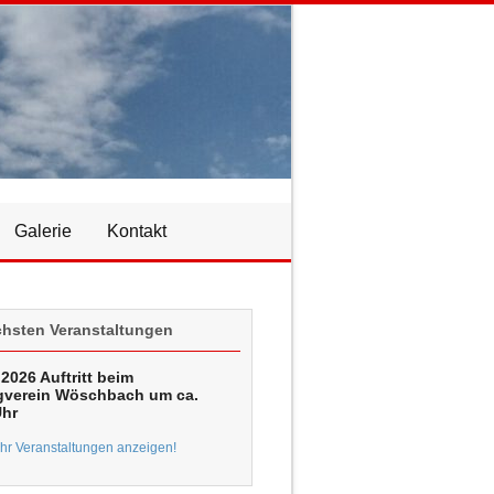
Galerie
Kontakt
chsten Veranstaltungen
2026 Auftritt beim
verein Wöschbach um ca.
Uhr
r Veranstaltungen anzeigen!