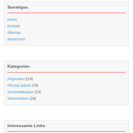
Sonstiges
Home
Kontakt
Sitemap
Impressum
Kategorien
Allgemein
(119)
Pfinztal aktuell
(29)
Veranstaltungen
(24)
Vereinsleben
(28)
Interessante Links