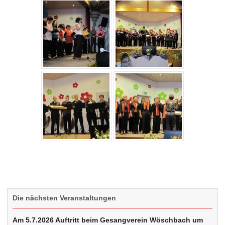
Die nächsten Veranstaltungen
Am 5.7.2026 Auftritt beim Gesangverein Wöschbach um