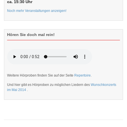
ca. 15:30 Uhr
Noch mehr Veranstaltungen anzeigen!
Hören Sie doch mal rein!
Weitere Hörproben finden Sie auf der Seite
Repertoire
.
Und hier gibt es Hörproben zu möglichen Liedern des
Wunschkonzerts
im Mai 2014
.