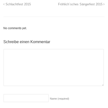
Schlachtfest 2015
Fröhlich´sches Sängerfest 2015
No comments yet.
Schreibe einen Kommentar
Name
(required)