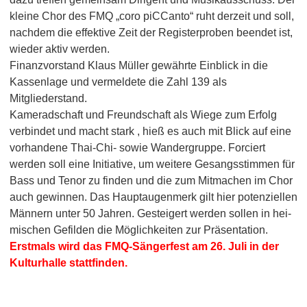
kleine Chor des FMQ „coro piCCanto“ ruht derzeit und soll,
nachdem die effektive Zeit der Registerproben beendet ist,
wieder aktiv werden.
Finanzvorstand Klaus Müller gewährte Einblick in die
Kassenlage und vermeldete die Zahl 139 als
Mitgliederstand.
Kameradschaft und Freundschaft als Wiege zum Erfolg
verbindet und macht stark , hieß es auch mit Blick auf eine
vorhandene Thai-Chi- sowie Wandergruppe. Forciert
werden soll eine Initiative, um weitere Gesangsstimmen für
Bass und Tenor zu finden und die zum Mitmachen im Chor
auch gewinnen. Das Hauptaugenmerk gilt hier potenziellen
Männern unter 50 Jahren. Gesteigert werden sollen in hei-
mischen Gefilden die Möglichkeiten zur Präsentation.
Erstmals wird das FMQ-Sängerfest am 26. Juli in der
Kulturhalle stattfinden.