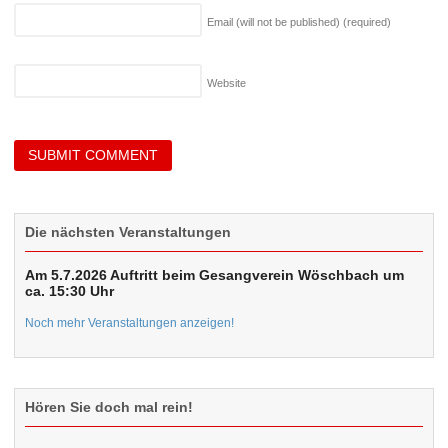
Email (will not be published)
(required)
Website
Die nächsten Veranstaltungen
Am 5.7.2026 Auftritt beim Gesangverein Wöschbach um
ca. 15:30 Uhr
Noch mehr Veranstaltungen anzeigen!
Hören Sie doch mal rein!