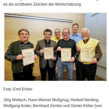
es als sichtbares Zeichen der Wertschätzung.
Foto: Emil Ehrler
Jörg Wettach, Hans-Werner Mußgnug, Herbert Nerding,
Wolfgang Ander, Bernhard Zemler und Günter Köller (von