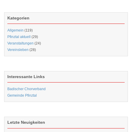
Kategorien
Allgemein
(119)
Pfinztal aktuell
(29)
Veranstaltungen
(24)
Vereinsleben
(28)
Interessante Links
Badischer Chorverband
Gemeinde Pfinztal
Letzte Neuigkeiten