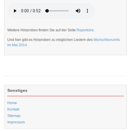
Weitere Hörproben finden Sie auf der Seite
Repertoire
.
Und hier gibt es Hörproben zu möglichen Liedern des
Wunschkonzerts
im Mai 2014
.
Sonstiges
Home
Kontakt
Sitemap
Impressum