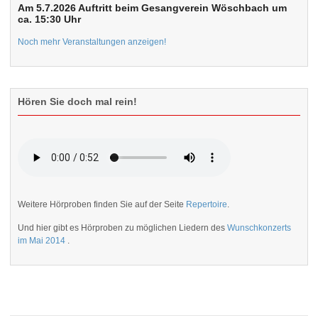
Am 5.7.2026 Auftritt beim Gesangverein Wöschbach um
ca. 15:30 Uhr
Noch mehr Veranstaltungen anzeigen!
Hören Sie doch mal rein!
Weitere Hörproben finden Sie auf der Seite
Repertoire
.
Und hier gibt es Hörproben zu möglichen Liedern des
Wunschkonzerts
im Mai 2014
.