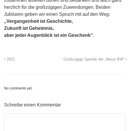
zusammen arbeiten dürfen und bedanken uns auch ganz
herzlich für die großzügigen Zuwendungen. Beiden
Jubilaren geben wir einen Spruch mit auf den Weg:
„Vergangenheit ist Geschichte,
Zukunft ist Geheimnis,
aber jeder Augenblick ist ein Geschenk“.
2021
Großzügige Spende der „Netze BW“
No comments yet.
Schreibe einen Kommentar