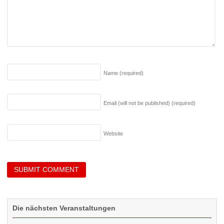
Name
(required)
Email (will not be published)
(required)
Website
Die nächsten Veranstaltungen