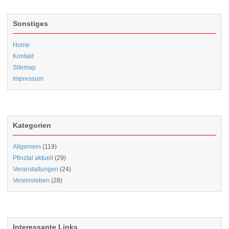
Sonstiges
Home
Kontakt
Sitemap
Impressum
Kategorien
Allgemein
(119)
Pfinztal aktuell
(29)
Veranstaltungen
(24)
Vereinsleben
(28)
Interessante Links