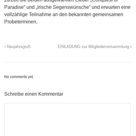
Paradise“ und „Irische Segenswünsche“ und erwarten eine
vollzählige Teilnahme an den bekannten gemeinsamen
Probeterminen.
Neujahrsgruß
EINLADUNG zur Mitgliederversammlung
No comments yet.
Schreibe einen Kommentar