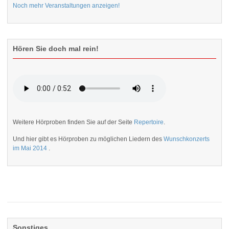
Noch mehr Veranstaltungen anzeigen!
Hören Sie doch mal rein!
Weitere Hörproben finden Sie auf der Seite
Repertoire
.
Und hier gibt es Hörproben zu möglichen Liedern des
Wunschkonzerts
im Mai 2014
.
Sonstiges