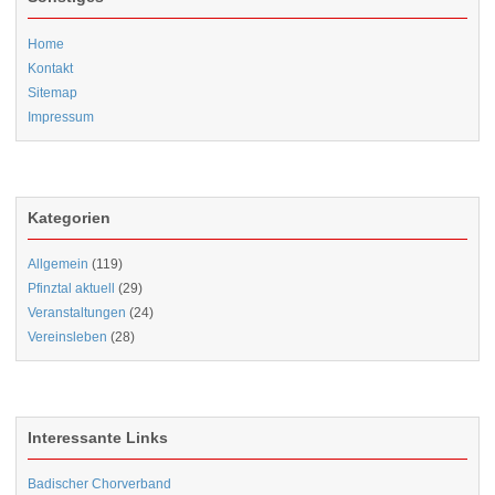
Home
Kontakt
Sitemap
Impressum
Kategorien
Allgemein
(119)
Pfinztal aktuell
(29)
Veranstaltungen
(24)
Vereinsleben
(28)
Interessante Links
Badischer Chorverband