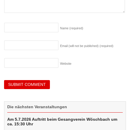
Name
(required)
Email (will not be published)
(required)
Website
Die nächsten Veranstaltungen
Am 5.7.2026 Auftritt beim Gesangverein Wöschbach um
ca. 15:30 Uhr