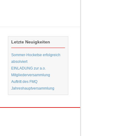
Letzte Neuigkeiten
Sommer-Hocketse erfolgreich
absolviert
EINLADUNG zur a.o.
Mitgliederversammlung
Auftritt des FMQ
Jahreshauptversammlung