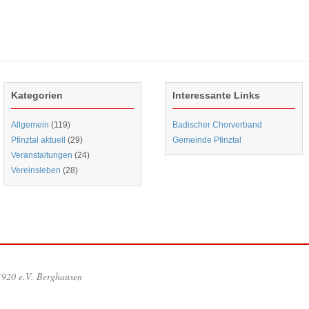
Kategorien
Interessante Links
Allgemein
(119)
Badischer Chorverband
Pfinztal aktuell
(29)
Gemeinde Pfinztal
Veranstaltungen
(24)
Vereinsleben
(28)
1920 e.V. Berghausen