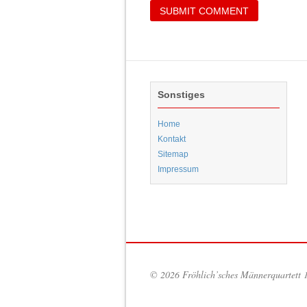
Sonstiges
Home
Kontakt
Sitemap
Impressum
© 2026 Fröhlich’sches Männerquartett 