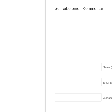
Schreibe einen Kommentar
Name
Email (
Websit