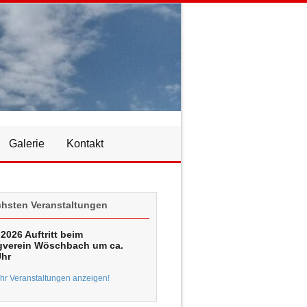
Galerie
Kontakt
chsten Veranstaltungen
2026 Auftritt beim
verein Wöschbach um ca.
Uhr
r Veranstaltungen anzeigen!