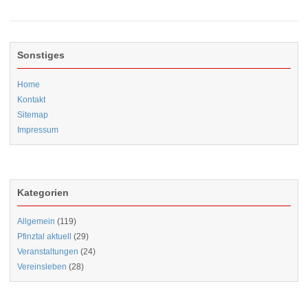
Sonstiges
Home
Kontakt
Sitemap
Impressum
Kategorien
Allgemein
(119)
Pfinztal aktuell
(29)
Veranstaltungen
(24)
Vereinsleben
(28)