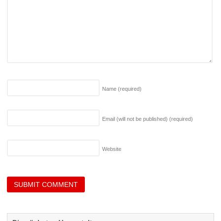
Name
(required)
Email (will not be published)
(required)
Website