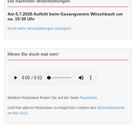
Die nächsten Veranstaltungen
Am 5.7.2026 Auftritt beim Gesangverein Wöschbach um
ca. 15:30 Uhr
Noch mehr Veranstaltungen anzeigen!
Hören Sie doch mal rein!
Weitere Hörproben finden Sie auf der Seite
Repertoire
.
Und hier gibt es Hörproben zu möglichen Liedern des
Wunschkonzerts
im Mai 2014
.