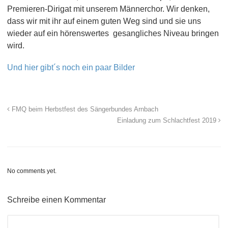
Premieren-Dirigat mit unserem Männerchor. Wir denken,
dass wir mit ihr auf einem guten Weg sind und sie uns
wieder auf ein hörenswertes gesangliches Niveau bringen
wird.
Und hier gibt´s noch ein paar Bilder
FMQ beim Herbstfest des Sängerbundes Arnbach
Einladung zum Schlachtfest 2019
No comments yet.
Schreibe einen Kommentar