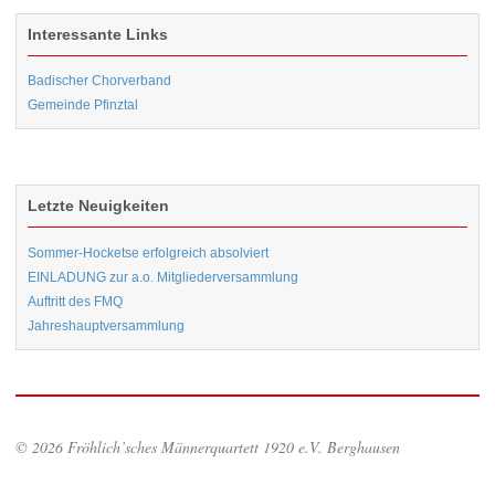
Interessante Links
Badischer Chorverband
Gemeinde Pfinztal
Letzte Neuigkeiten
Sommer-Hocketse erfolgreich absolviert
EINLADUNG zur a.o. Mitgliederversammlung
Auftritt des FMQ
Jahreshauptversammlung
© 2026 Fröhlich’sches Männerquartett 1920 e.V. Berghausen