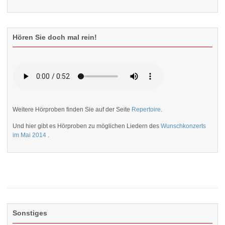
Hören Sie doch mal rein!
Weitere Hörproben finden Sie auf der Seite
Repertoire
.
Und hier gibt es Hörproben zu möglichen Liedern des
Wunschkonzerts
im Mai 2014
.
Sonstiges