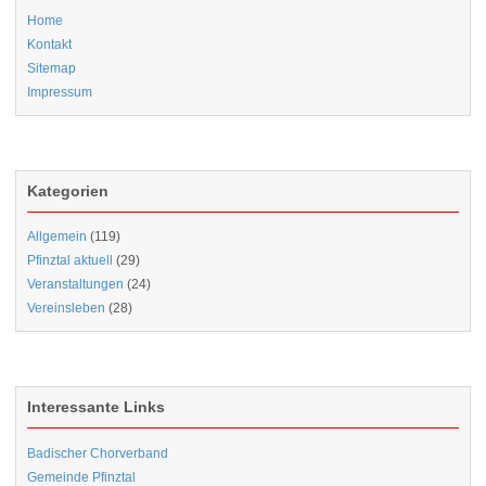
Home
Kontakt
Sitemap
Impressum
Kategorien
Allgemein
(119)
Pfinztal aktuell
(29)
Veranstaltungen
(24)
Vereinsleben
(28)
Interessante Links
Badischer Chorverband
Gemeinde Pfinztal