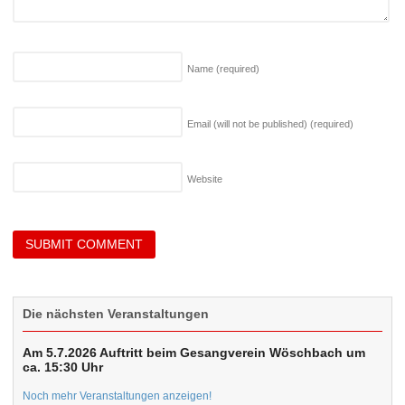
Name
(required)
Email (will not be published)
(required)
Website
Die nächsten Veranstaltungen
Am 5.7.2026 Auftritt beim Gesangverein Wöschbach um
ca. 15:30 Uhr
Noch mehr Veranstaltungen anzeigen!