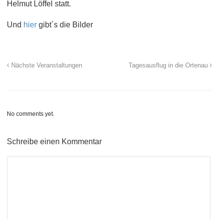
Helmut Löffel statt.
Und
hier
gibt´s die Bilder
Nächste Veranstaltungen
Tagesausflug in die Ortenau
No comments yet.
Schreibe einen Kommentar