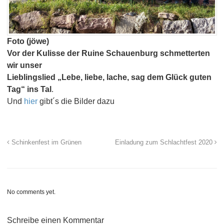
Foto (jöwe)
Vor der Kulisse der Ruine Schauenburg schmetterten
wir unser
Lieblingslied „Lebe, liebe, lache, sag dem Glück guten
Tag“ ins Tal
.
Und
hier
gibt´s die Bilder dazu
Schinkenfest im Grünen
Einladung zum Schlachtfest 2020
No comments yet.
Schreibe einen Kommentar