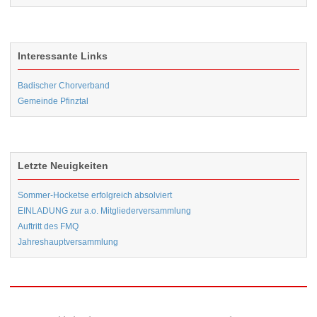
Interessante Links
Badischer Chorverband
Gemeinde Pfinztal
Letzte Neuigkeiten
Sommer-Hocketse erfolgreich absolviert
EINLADUNG zur a.o. Mitgliederversammlung
Auftritt des FMQ
Jahreshauptversammlung