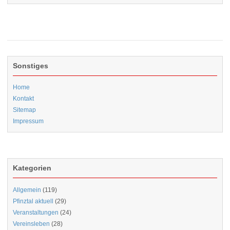
Sonstiges
Home
Kontakt
Sitemap
Impressum
Kategorien
Allgemein
(119)
Pfinztal aktuell
(29)
Veranstaltungen
(24)
Vereinsleben
(28)