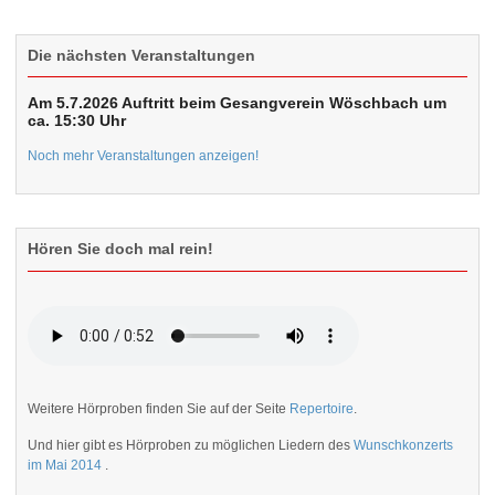
Die nächsten Veranstaltungen
Am 5.7.2026 Auftritt beim Gesangverein Wöschbach um
ca. 15:30 Uhr
Noch mehr Veranstaltungen anzeigen!
Hören Sie doch mal rein!
Weitere Hörproben finden Sie auf der Seite
Repertoire
.
Und hier gibt es Hörproben zu möglichen Liedern des
Wunschkonzerts
im Mai 2014
.