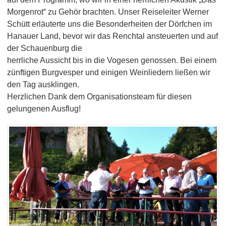
Morgenrot“ zu Gehör brachten. Unser Reiseleiter Werner
Schütt erläuterte uns die Besonderheiten der Dörfchen im
Hanauer Land, bevor wir das Renchtal ansteuerten und auf
der Schauenburg die
herrliche Aussicht bis in die Vogesen genossen. Bei einem
zünftigen Burgvesper und einigen Weinliedern ließen wir
den Tag ausklingen.
Herzlichen Dank dem Organisationsteam für diesen
gelungenen Ausflug!