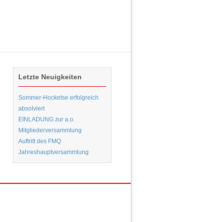
Letzte Neuigkeiten
Sommer-Hocketse erfolgreich
absolviert
EINLADUNG zur a.o.
Mitgliederversammlung
Auftritt des FMQ
Jahreshauptversammlung