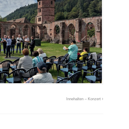
Innehalten – Konzert