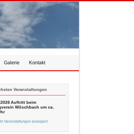
Galerie
Kontakt
chsten Veranstaltungen
2026 Auftritt beim
verein Wöschbach um ca.
Uhr
r Veranstaltungen anzeigen!