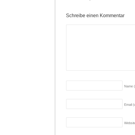
Schreibe einen Kommentar
Name
Email (
Websit