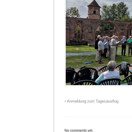
Anmeldung zum Tagesausflug
No comments yet.