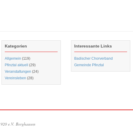
Kategorien
Interessante Links
Allgemein
(119)
Badischer Chorverband
Pfinztal aktuell
(29)
Gemeinde Pfinztal
Veranstaltungen
(24)
Vereinsleben
(28)
1920 e.V. Berghausen