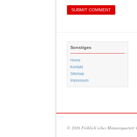
Sonstiges
Home
Kontakt
Sitemap
Impressum
© 2026 Fröhlich’sches Männerquartett 