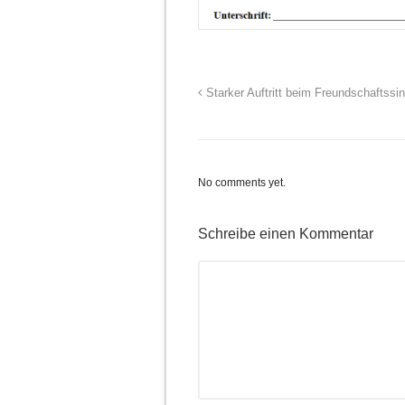
Starker Auftritt beim Freundschaftssi
No comments yet.
Schreibe einen Kommentar