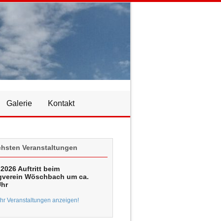
Galerie
Kontakt
chsten Veranstaltungen
2026 Auftritt beim
verein Wöschbach um ca.
Uhr
r Veranstaltungen anzeigen!