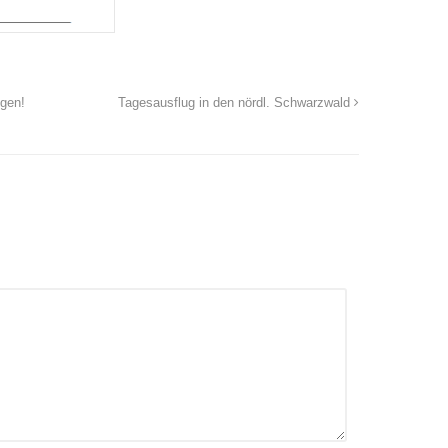
ngen!
Tagesausflug in den nördl. Schwarzwald