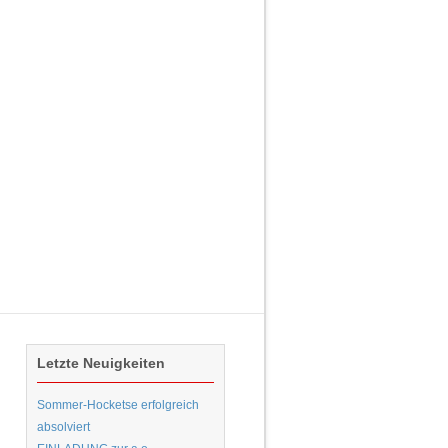
Letzte Neuigkeiten
Sommer-Hocketse erfolgreich
absolviert