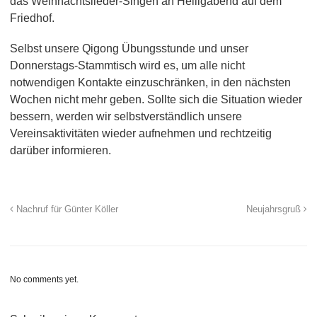
das Weihnachtslieder-Singen an Heiligabend auf dem
Friedhof.
Selbst unsere Qigong Übungsstunde und unser
Donnerstags-Stammtisch wird es, um alle nicht
notwendigen Kontakte einzuschränken, in den nächsten
Wochen nicht mehr geben. Sollte sich die Situation wieder
bessern, werden wir selbstverständlich unsere
Vereinsaktivitäten wieder aufnehmen und rechtzeitig
darüber informieren.
Nachruf für Günter Köller
Neujahrsgruß
No comments yet.