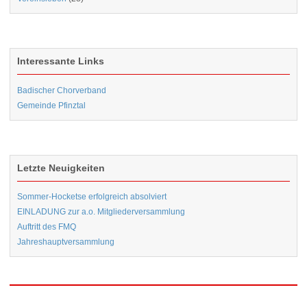
Interessante Links
Badischer Chorverband
Gemeinde Pfinztal
Letzte Neuigkeiten
Sommer-Hocketse erfolgreich absolviert
EINLADUNG zur a.o. Mitgliederversammlung
Auftritt des FMQ
Jahreshauptversammlung