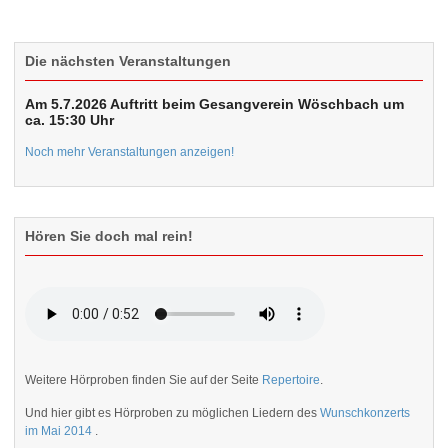
Die nächsten Veranstaltungen
Am 5.7.2026 Auftritt beim Gesangverein Wöschbach um
ca. 15:30 Uhr
Noch mehr Veranstaltungen anzeigen!
Hören Sie doch mal rein!
Weitere Hörproben finden Sie auf der Seite
Repertoire
.
Und hier gibt es Hörproben zu möglichen Liedern des
Wunschkonzerts
im Mai 2014
.