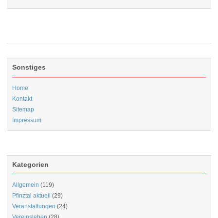
Sonstiges
Home
Kontakt
Sitemap
Impressum
Kategorien
Allgemein
(119)
Pfinztal aktuell
(29)
Veranstaltungen
(24)
Vereinsleben
(28)